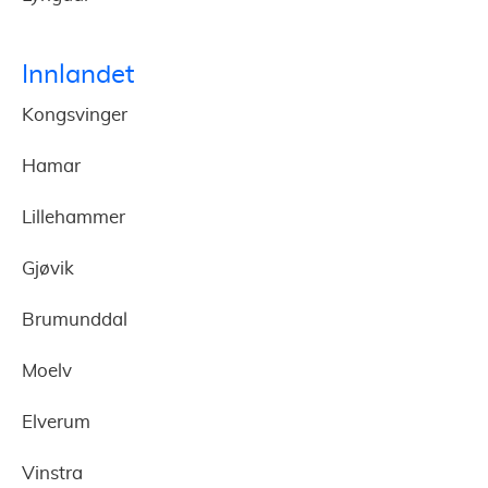
Innlandet
Kongsvinger
Hamar
Lillehammer
Gjøvik
Brumunddal
Moelv
Elverum
Vinstra