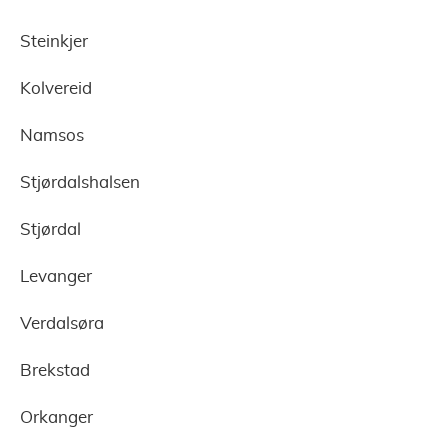
Steinkjer
Kolvereid
Namsos
Stjørdalshalsen
Stjørdal
Levanger
Verdalsøra
Brekstad
Orkanger