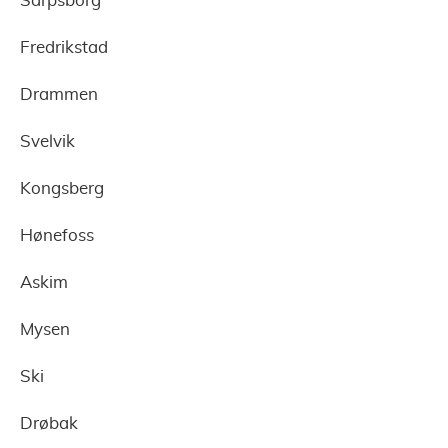
Sarpsborg
Fredrikstad
Drammen
Svelvik
Kongsberg
Hønefoss
Askim
Mysen
Ski
Drøbak