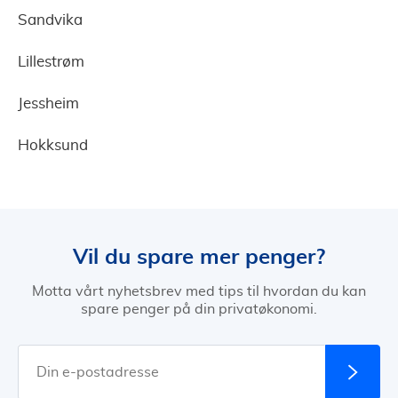
Sandvika
Lillestrøm
Jessheim
Hokksund
Vil du spare mer penger?
Motta vårt nyhetsbrev med tips til hvordan du kan
spare penger på din privatøkonomi.