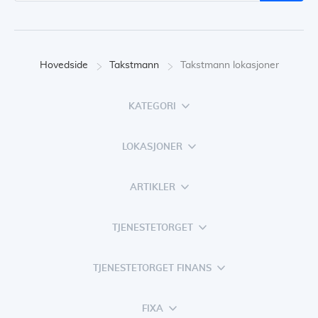
Hovedside
Takstmann
Takstmann lokasjoner
KATEGORI
LOKASJONER
ARTIKLER
TJENESTETORGET
TJENESTETORGET FINANS
FIXA